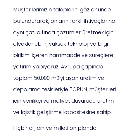
Müşterilerimizin taleplerini göz önünde
bulundurarak, onların farklı ihtiyaçlarına
aynı çatı altında çözümler üretmek için
ölçeklenebilir, yüksek teknoloji ve bilgi
birikimi içeren hammadde ve süreçlere
yatırım yapıyoruz. Avrupa çapında
toplam 50.000 m2'yi aşan üretim ve
depolama tesisleriyle TORUN, müşterileri
için yenilikçi ve maliyet düşürücü üretim
ve lojistik geliştirme kapasitesine sahip.
Hiçbir dil, din ve milleti ön planda