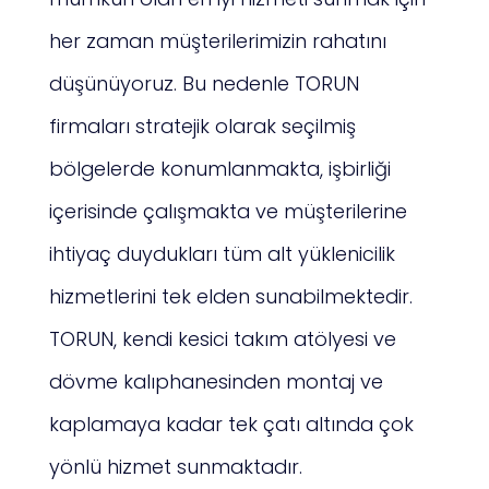
her zaman müşterilerimizin rahatını
düşünüyoruz. Bu nedenle TORUN
firmaları stratejik olarak seçilmiş
bölgelerde konumlanmakta, işbirliği
içerisinde çalışmakta ve müşterilerine
ihtiyaç duydukları tüm alt yüklenicilik
hizmetlerini tek elden sunabilmektedir.
TORUN, kendi kesici takım atölyesi ve
dövme kalıphanesinden montaj ve
kaplamaya kadar tek çatı altında çok
yönlü hizmet sunmaktadır.